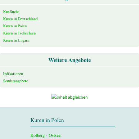
Kur-Suche
Kuren in Deutschland
Kuren in Polen
Kuren in Tschechien
Kuren in Ungarn
Weitere Angebote
Indikationen
Sonderangebote
Kuren in Polen
Kolberg - Ostsee