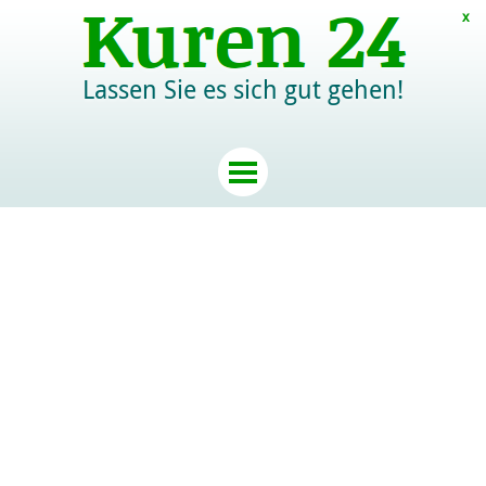
x
Lassen Sie es sich gut gehen!