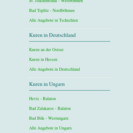
St. Joachimsthal - Westböhmen
Bad Teplitz - Nordböhmen
Alle Angebote in Tschechien
Kuren in Deutschland
Kuren an der Ostsee
Kuren in Hessen
Alle Angebote in Deutschland
Kuren in Ungarn
Heviz - Balaton
Bad Zalakaros - Balaton
Bad Bük - Westungarn
Alle Angebote in Ungarn