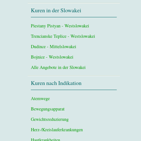
Kuren in der Slowakei
Piestany Pistyan - Westslowakei
Trencianske Teplice - Westslowakei
Dudince - Mittelslowakei
Bojnice - Westslowakei
Alle Angebote in der Slowakei
Kuren nach Indikation
Atemwege
Bewegungsapparat
Gewichtsreduzierung
Herz-/Kreislauferkrankungen
Hautkrankheiten