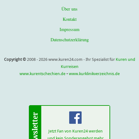
Über uns
Kontakt
Impressum
Datenschutzerklärung
Copyright ©
2008 - 2026 www.kuren24.com - Ihr Spezialist für
Kuren und
Kurreisen
www.kurentschechien.de
•
www.kurklinikverzeichnis.de
Jetzt Fan von Kuren24 werden
und kein Sonderangebot mehr