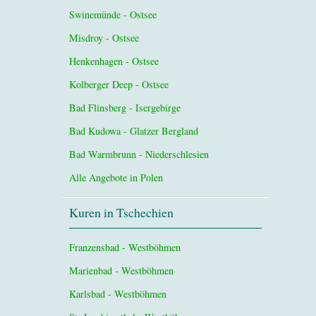
Swinemünde - Ostsee
Misdroy - Ostsee
Henkenhagen - Ostsee
Kolberger Deep - Ostsee
Bad Flinsberg - Isergebirge
Bad Kudowa - Glatzer Bergland
Bad Warmbrunn - Niederschlesien
Alle Angebote in Polen
Kuren in Tschechien
Franzensbad - Westböhmen
Marienbad - Westböhmen
Karlsbad - Westböhmen