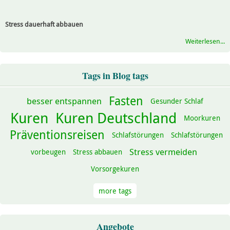
Stress dauerhaft abbauen
Weiterlesen...
Tags in Blog tags
Fasten
besser entspannen
Gesunder Schlaf
Kuren
Kuren Deutschland
Moorkuren
Präventionsreisen
Schlafstörungen
Schlafstörungen
Stress vermeiden
vorbeugen
Stress abbauen
Vorsorgekuren
more tags
Angebote