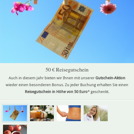
50 € Reisegutschein
Auch in diesem Jahr bieten wir Ihnen mit unserer
Gutschein-Aktion
wieder einen besonderen Bonus. Zu jeder Buchung erhalten Sie einen
Reisegutschein in Höhe von 50 Euro
* geschenkt.