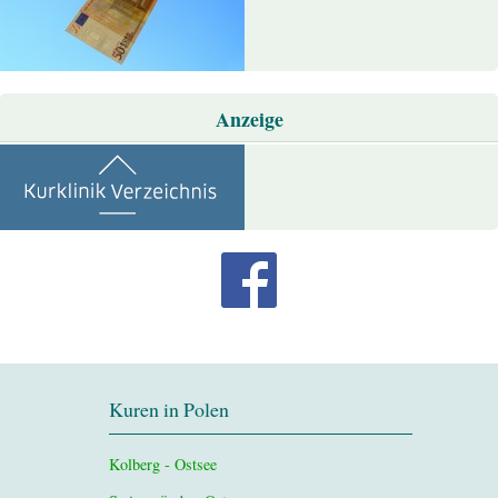
Anzeige
Kuren in Polen
Kolberg - Ostsee