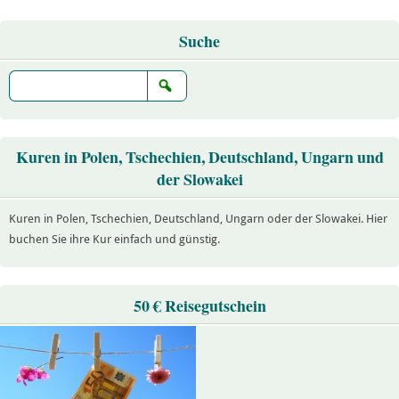
Suche
Kuren in Polen, Tschechien, Deutschland, Ungarn und
der Slowakei
Kuren in Polen, Tschechien, Deutschland, Ungarn oder der Slowakei. Hier
buchen Sie ihre Kur einfach und günstig.
50 € Reisegutschein