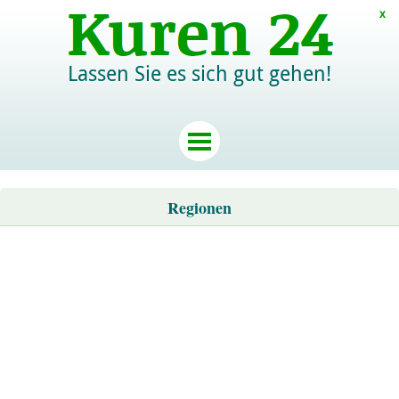
x
Lassen Sie es sich gut gehen!
Regionen