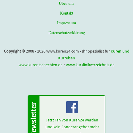
Über uns
Kontakt
Impressum
Datenschutzerklärung
Copyright ©
2008 - 2026 www.kuren24.com - Ihr Spezialist für
Kuren und
Kurreisen
www.kurentschechien.de
•
www.kurklinikverzeichnis.de
Jetzt Fan von Kuren24 werden
und kein Sonderangebot mehr