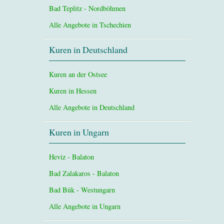
Bad Teplitz - Nordböhmen
Alle Angebote in Tschechien
Kuren in Deutschland
Kuren an der Ostsee
Kuren in Hessen
Alle Angebote in Deutschland
Kuren in Ungarn
Heviz - Balaton
Bad Zalakaros - Balaton
Bad Bük - Westungarn
Alle Angebote in Ungarn