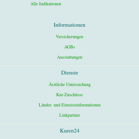
Alle Indikationen
Informationen
Versicherungen
AGBs
Ausstattungen
Dienste
Ärztliche Untersuchung
Kur-Zuschüsse
Länder- und Einreiseinformationen
Linkpartner
Kuren24