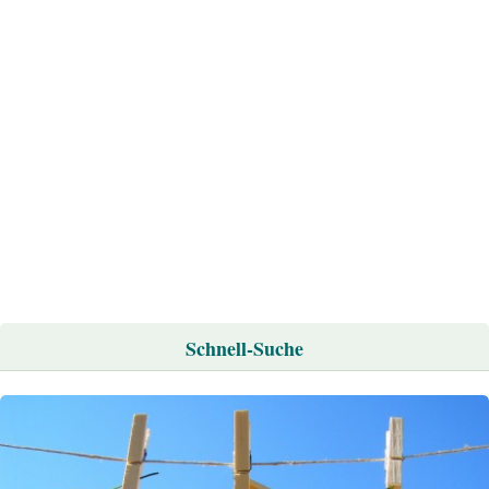
Schnell-Suche