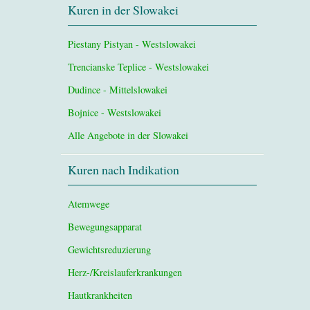
Kuren in der Slowakei
Piestany Pistyan - Westslowakei
Trencianske Teplice - Westslowakei
Dudince - Mittelslowakei
Bojnice - Westslowakei
Alle Angebote in der Slowakei
Kuren nach Indikation
Atemwege
Bewegungsapparat
Gewichtsreduzierung
Herz-/Kreislauferkrankungen
Hautkrankheiten