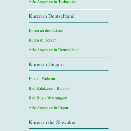
Alle Angebote in Tschechien
Kuren in Deutschland
Kuren an der Ostsee
Kuren in Hessen
Alle Angebote in Deutschland
Kuren in Ungarn
Heviz - Balaton
Bad Zalakaros - Balaton
Bad Bük - Westungarn
Alle Angebote in Ungarn
Kuren in der Slowakei