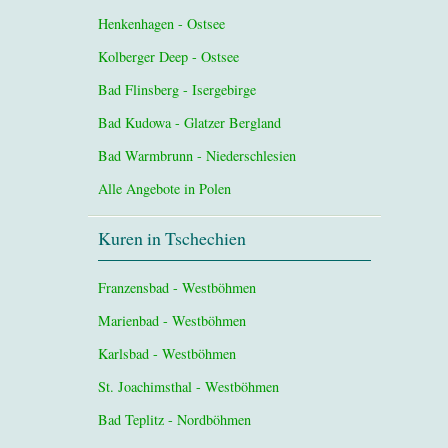
Henkenhagen - Ostsee
Kolberger Deep - Ostsee
Bad Flinsberg - Isergebirge
Bad Kudowa - Glatzer Bergland
Bad Warmbrunn - Niederschlesien
Alle Angebote in Polen
Kuren in Tschechien
Franzensbad - Westböhmen
Marienbad - Westböhmen
Karlsbad - Westböhmen
St. Joachimsthal - Westböhmen
Bad Teplitz - Nordböhmen