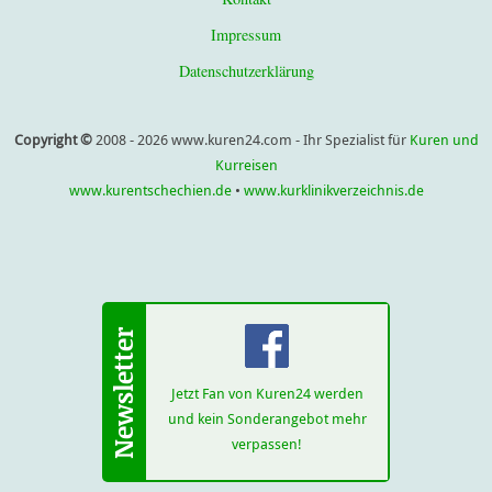
Impressum
Datenschutzerklärung
Copyright ©
2008 - 2026 www.kuren24.com - Ihr Spezialist für
Kuren und
Kurreisen
www.kurentschechien.de
•
www.kurklinikverzeichnis.de
Jetzt Fan von Kuren24 werden
und kein Sonderangebot mehr
verpassen!