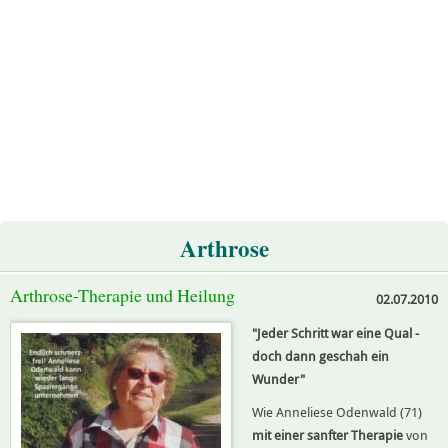
Arthrose
Arthrose-Therapie und Heilung
02.07.2010
"Jeder Schritt war eine Qual -
doch dann geschah ein
Wunder"
Wie Anneliese Odenwald (71)
mit einer sanfter Therapie
von