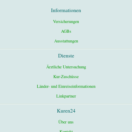
Informationen
Versicherungen
AGBs
Ausstattungen
Dienste
Ärztliche Untersuchung
Kur-Zuschüsse
Länder- und Einreiseinformationen
Linkpartner
Kuren24
Über uns
Kontakt