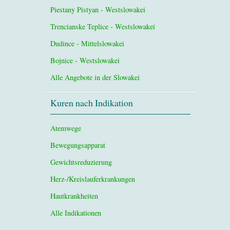
Piestany Pistyan - Westslowakei
Trencianske Teplice - Westslowakei
Dudince - Mittelslowakei
Bojnice - Westslowakei
Alle Angebote in der Slowakei
Kuren nach Indikation
Atemwege
Bewegungsapparat
Gewichtsreduzierung
Herz-/Kreislauferkrankungen
Hautkrankheiten
Alle Indikationen