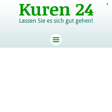
x
Lassen Sie es sich gut gehen!