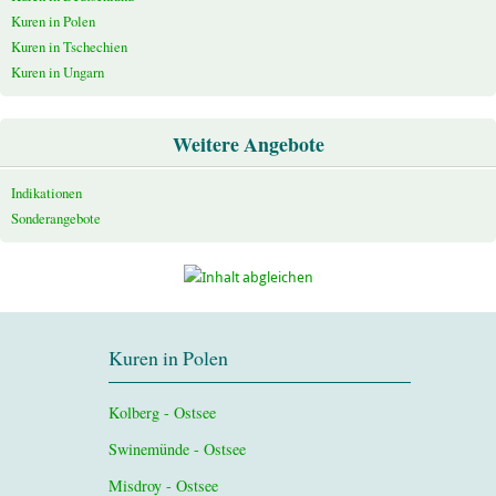
Kuren in Polen
Kuren in Tschechien
Kuren in Ungarn
Weitere Angebote
Indikationen
Sonderangebote
Kuren in Polen
Kolberg - Ostsee
Swinemünde - Ostsee
Misdroy - Ostsee