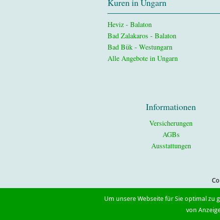
Kuren in Ungarn
Heviz - Balaton
Bad Zalakaros - Balaton
Bad Bük - Westungarn
Alle Angebote in Ungarn
Informationen
Versicherungen
AGBs
Ausstattungen
Co
Um unsere Webseite für Sie optimal zu 
von Anzeig