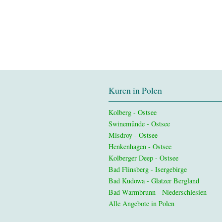
Kuren in Polen
Kolberg - Ostsee
Swinemünde - Ostsee
Misdroy - Ostsee
Henkenhagen - Ostsee
Kolberger Deep - Ostsee
Bad Flinsberg - Isergebirge
Bad Kudowa - Glatzer Bergland
Bad Warmbrunn - Niederschlesien
Alle Angebote in Polen