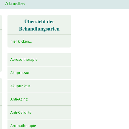
Aktuelles
Übersicht der
Behandlungsarten
hier klicken...
Aerosoltherapie
Akupressur
Akupunktur
Anti-Aging
Anti-Cellulite
Aromatherapie