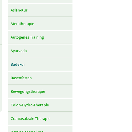
Aslan-Kur
Atemtherapie
Autogenes Training
Ayurveda
Badekur
Basenfasten
Bewegungstherapie
Colon-Hydro-Therapie
Craniosakrale Therapie