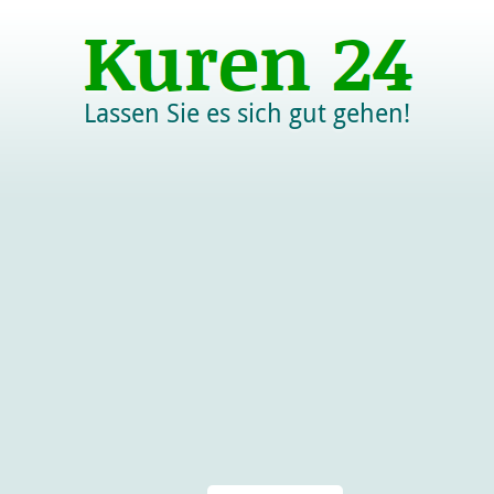
Lassen Sie es sich gut gehen!