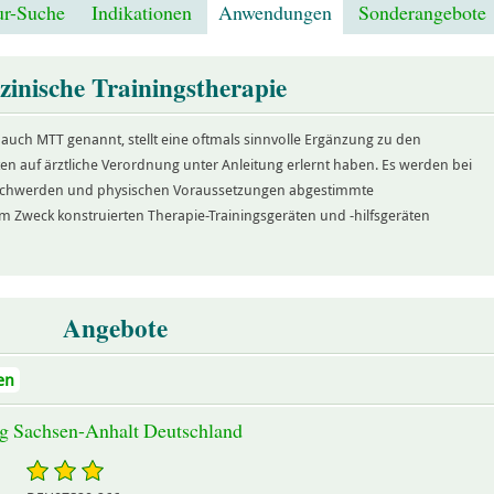
r-Suche
Indikationen
Anwendungen
Sonderangebote
zinische Trainingstherapie
 auch MTT genannt, stellt eine oftmals sinnvolle Ergänzung zu den
n auf ärztliche Verordnung unter Anleitung erlernt haben. Es werden bei
 Beschwerden und physischen Voraussetzungen abgestimmte
 Zweck konstruierten Therapie-Trainingsgeräten und -hilfsgeräten
Angebote
en
g Sachsen-Anhalt Deutschland