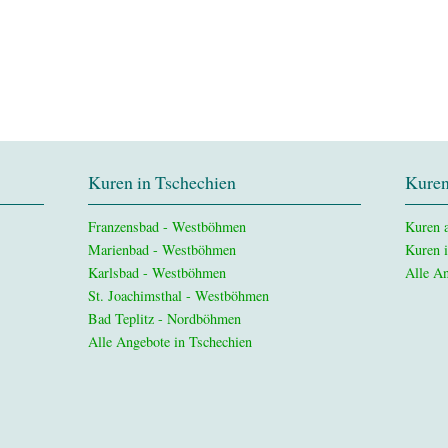
Kuren in Tschechien
Kuren
Franzensbad - Westböhmen
Kuren a
Marienbad - Westböhmen
Kuren 
Karlsbad - Westböhmen
Alle An
St. Joachimsthal - Westböhmen
Bad Teplitz - Nordböhmen
Alle Angebote in Tschechien