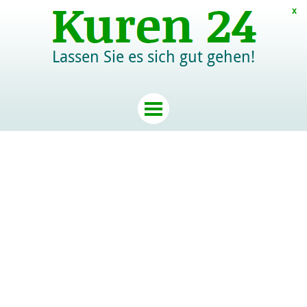
x
Lassen Sie es sich gut gehen!