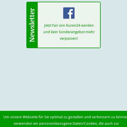
Jetzt Fan von Kuren24 werden
und kein Sonderangebot mehr
verpassen!
Um unsere Webseite für Sie optimal zu gestalten und verbessern zu könne
verwenden wir personenbezogene Daten/Cookies, die auch zur