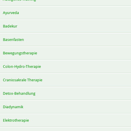
Ayurveda
Badekur
Basenfasten
Bewegungstherapie
Colon-Hydro-Therapie
Craniosakrale Therapie
Detox-Behandlung
Diadynamik
Elektrotherapie