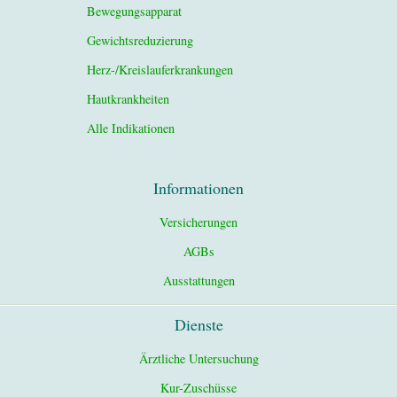
Bewegungsapparat
Gewichtsreduzierung
Herz-/Kreislauferkrankungen
Hautkrankheiten
Alle Indikationen
Informationen
Versicherungen
AGBs
Ausstattungen
Dienste
Ärztliche Untersuchung
Kur-Zuschüsse