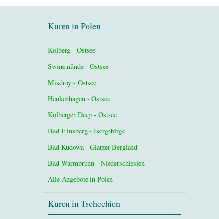
Kuren in Polen
Kolberg - Ostsee
Swinemünde - Ostsee
Misdroy - Ostsee
Henkenhagen - Ostsee
Kolberger Deep - Ostsee
Bad Flinsberg - Isergebirge
Bad Kudowa - Glatzer Bergland
Bad Warmbrunn - Niederschlesien
Alle Angebote in Polen
Kuren in Tschechien