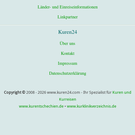
Länder- und Einreiseinformationen
Linkpartner
Kuren24
Über uns
Kontakt
Impressum
Datenschutzerklärung
Copyright ©
2008 - 2026 www.kuren24.com - Ihr Spezialist für
Kuren und
Kurreisen
www.kurentschechien.de
•
www.kurklinikverzeichnis.de