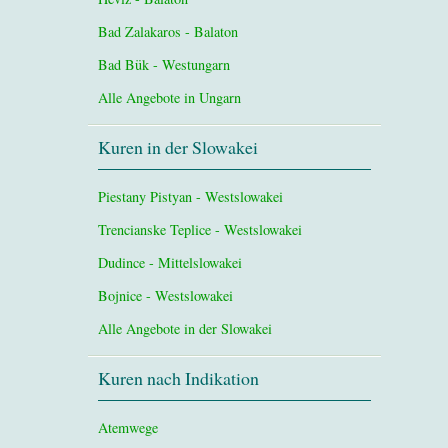
Bad Zalakaros - Balaton
Bad Bük - Westungarn
Alle Angebote in Ungarn
Kuren in der Slowakei
Piestany Pistyan - Westslowakei
Trencianske Teplice - Westslowakei
Dudince - Mittelslowakei
Bojnice - Westslowakei
Alle Angebote in der Slowakei
Kuren nach Indikation
Atemwege