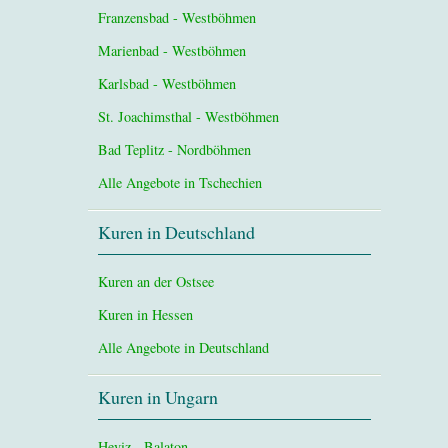
Franzensbad - Westböhmen
Marienbad - Westböhmen
Karlsbad - Westböhmen
St. Joachimsthal - Westböhmen
Bad Teplitz - Nordböhmen
Alle Angebote in Tschechien
Kuren in Deutschland
Kuren an der Ostsee
Kuren in Hessen
Alle Angebote in Deutschland
Kuren in Ungarn
Heviz - Balaton