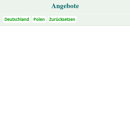
Angebote
Deutschland
Polen
Zurücksetzen