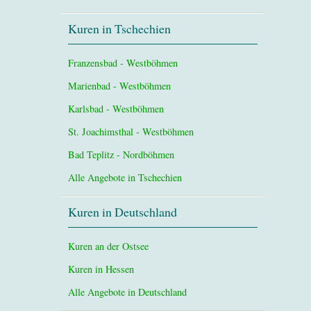
Kuren in Tschechien
Franzensbad - Westböhmen
Marienbad - Westböhmen
Karlsbad - Westböhmen
St. Joachimsthal - Westböhmen
Bad Teplitz - Nordböhmen
Alle Angebote in Tschechien
Kuren in Deutschland
Kuren an der Ostsee
Kuren in Hessen
Alle Angebote in Deutschland