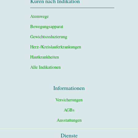
Kuren nach Indikation
Atemwege
Bewegungsapparat
Gewichtsreduzierung
Herz-/Kreislauferkrankungen
Hautkrankheiten
Alle Indikationen
Informationen
Versicherungen
AGBs
Ausstattungen
Dienste