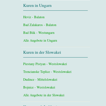
Kuren in Ungarn
Heviz - Balaton
Bad Zalakaros - Balaton
Bad Bük - Westungarn
Alle Angebote in Ungarn
Kuren in der Slowakei
Piestany Pistyan - Westslowakei
Trencianske Teplice - Westslowakei
Dudince - Mittelslowakei
Bojnice - Westslowakei
Alle Angebote in der Slowakei