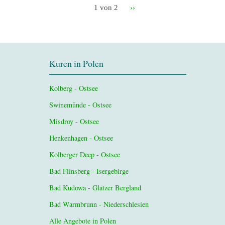
1 von 2
››
Kuren in Polen
Kolberg - Ostsee
Swinemünde - Ostsee
Misdroy - Ostsee
Henkenhagen - Ostsee
Kolberger Deep - Ostsee
Bad Flinsberg - Isergebirge
Bad Kudowa - Glatzer Bergland
Bad Warmbrunn - Niederschlesien
Alle Angebote in Polen