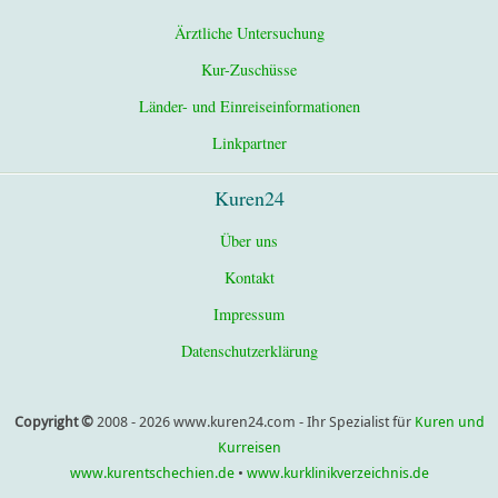
Ärztliche Untersuchung
Kur-Zuschüsse
Länder- und Einreiseinformationen
Linkpartner
Kuren24
Über uns
Kontakt
Impressum
Datenschutzerklärung
Copyright ©
2008 - 2026 www.kuren24.com - Ihr Spezialist für
Kuren und
Kurreisen
www.kurentschechien.de
•
www.kurklinikverzeichnis.de