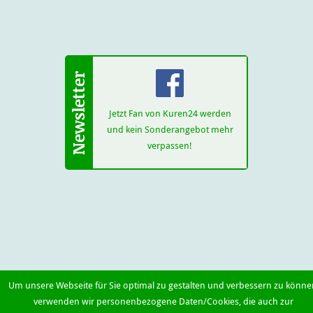
Jetzt Fan von Kuren24 werden
und kein Sonderangebot mehr
verpassen!
Um unsere Webseite für Sie optimal zu gestalten und verbessern zu könne
verwenden wir personenbezogene Daten/Cookies, die auch zur