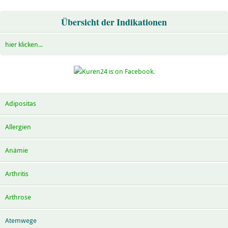
Übersicht der Indikationen
hier klicken...
Adipositas
Allergien
Anämie
Arthritis
Arthrose
Atemwege