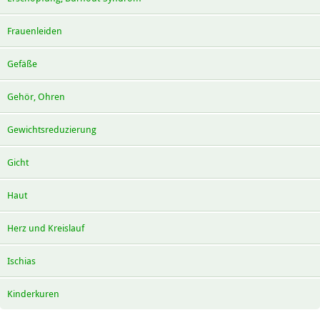
Frauenleiden
Gefäße
Gehör, Ohren
Gewichtsreduzierung
Gicht
Haut
Herz und Kreislauf
Ischias
Kinderkuren