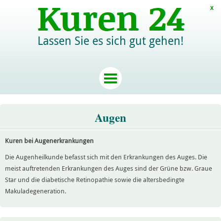
x
Lassen Sie es sich gut gehen!
Augen
Kuren bei Augenerkrankungen
Die Augenheilkunde befasst sich mit den Erkrankungen des Auges. Die
meist auftretenden Erkrankungen des Auges sind der Grüne bzw. Graue
Star und die diabetische Retinopathie sowie die altersbedingte
Makuladegeneration.