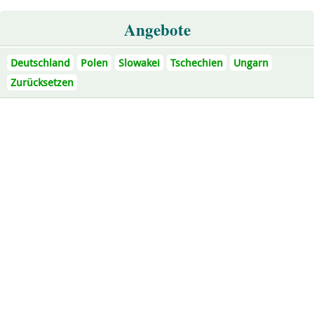
Angebote
Deutschland
Polen
Slowakei
Tschechien
Ungarn
Zurücksetzen