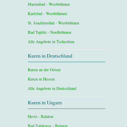
Marienbad - Westböhmen
Karlsbad - Westböhmen
St. Joachimsthal - Westböhmen
Bad Teplitz - Nordböhmen
Alle Angebote in Tschechien
Kuren in Deutschland
Kuren an der Ostsee
Kuren in Hessen
Alle Angebote in Deutschland
Kuren in Ungarn
Heviz - Balaton
Bad Zalakaros - Balaton