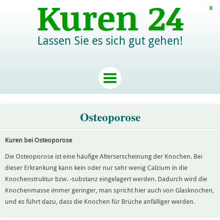
x
Lassen Sie es sich gut gehen!
Osteoporose
Kuren bei Osteoporose
Die Osteoporose ist eine häufige Alterserscheinung der Knochen. Bei
dieser Erkrankung kann kein oder nur sehr wenig Calzium in die
Knochenstruktur bzw. -substanz eingelagert werden. Dadurch wird die
Knochenmasse immer geringer, man spricht hier auch von Glasknochen,
und es führt dazu, dass die Knochen für Brüche anfälliger werden.