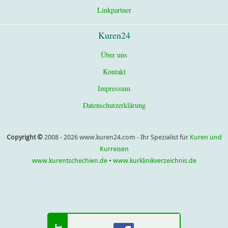
Linkpartner
Kuren24
Über uns
Kontakt
Impressum
Datenschutzerklärung
Copyright ©
2008 - 2026 www.kuren24.com - Ihr Spezialist für
Kuren und
Kurreisen
www.kurentschechien.de
•
www.kurklinikverzeichnis.de