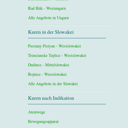
Bad Bük - Westungarn
Alle Angebote in Ungarn
Kuren in der Slowakei
Piestany Pistyan - Westslowakei
Trencianske Teplice - Westslowakei
Dudince - Mittelslowakei
Bojnice - Westslowakei
Alle Angebote in der Slowakei
Kuren nach Indikation
Atemwege
Bewegungsapparat