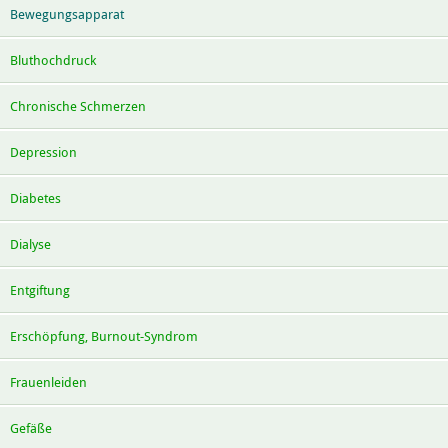
Bewegungsapparat
Bluthochdruck
Chronische Schmerzen
Depression
Diabetes
Dialyse
Entgiftung
Erschöpfung, Burnout-Syndrom
Frauenleiden
Gefäße