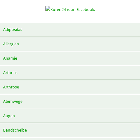
Adipositas
Allergien
Anämie
Arthritis
Arthrose
Atemwege
Augen
Bandscheibe