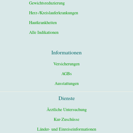
Gewichtsreduzierung
Herz-/Kreislauferkrankungen
Hautkrankheiten
Alle Indikationen
Informationen
Versicherungen
AGBs
Ausstattungen
Dienste
Ärztliche Untersuchung
Kur-Zuschüsse
Länder- und Einreiseinformationen