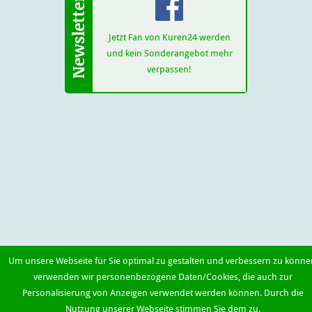
Jetzt Fan von Kuren24 werden
und kein Sonderangebot mehr
verpassen!
Um unsere Webseite für Sie optimal zu gestalten und verbessern zu könne
verwenden wir personenbezogene Daten/Cookies, die auch zur
Personalisierung von Anzeigen verwendet werden können. Durch die
Nutzung unserer Webseite stimmen Sie dem zu.