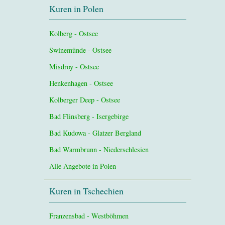
Kuren in Polen
Kolberg - Ostsee
Swinemünde - Ostsee
Misdroy - Ostsee
Henkenhagen - Ostsee
Kolberger Deep - Ostsee
Bad Flinsberg - Isergebirge
Bad Kudowa - Glatzer Bergland
Bad Warmbrunn - Niederschlesien
Alle Angebote in Polen
Kuren in Tschechien
Franzensbad - Westböhmen