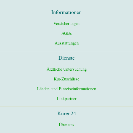
Informationen
Versicherungen
AGBs
Ausstattungen
Dienste
Ärztliche Untersuchung
Kur-Zuschüsse
Länder- und Einreiseinformationen
Linkpartner
Kuren24
Über uns