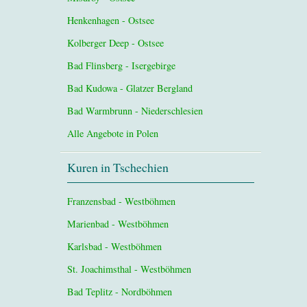
Henkenhagen - Ostsee
Kolberger Deep - Ostsee
Bad Flinsberg - Isergebirge
Bad Kudowa - Glatzer Bergland
Bad Warmbrunn - Niederschlesien
Alle Angebote in Polen
Kuren in Tschechien
Franzensbad - Westböhmen
Marienbad - Westböhmen
Karlsbad - Westböhmen
St. Joachimsthal - Westböhmen
Bad Teplitz - Nordböhmen