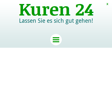
x
Lassen Sie es sich gut gehen!