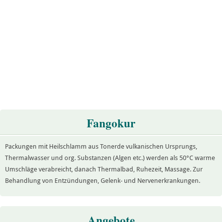
Fangokur
Packungen mit Heilschlamm aus Tonerde vulkanischen Ursprungs,
Thermalwasser und org. Substanzen (Algen etc.) werden als 50°C warme
Umschläge verabreicht, danach Thermalbad, Ruhezeit, Massage. Zur
Behandlung von Entzündungen, Gelenk- und Nervenerkrankungen.
Angebote