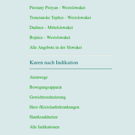
Piestany Pistyan - Westslowakei
Trencianske Teplice - Westslowakei
Dudince - Mittelslowakei
Bojnice - Westslowakei
Alle Angebote in der Slowakei
Kuren nach Indikation
Atemwege
Bewegungsapparat
Gewichtsreduzierung
Herz-/Kreislauferkrankungen
Hautkrankheiten
Alle Indikationen