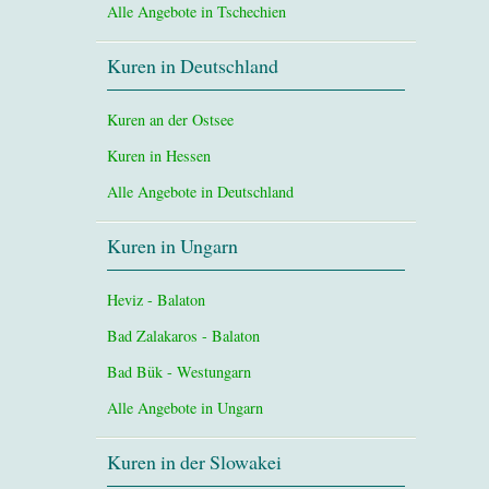
Alle Angebote in Tschechien
Kuren in Deutschland
Kuren an der Ostsee
Kuren in Hessen
Alle Angebote in Deutschland
Kuren in Ungarn
Heviz - Balaton
Bad Zalakaros - Balaton
Bad Bük - Westungarn
Alle Angebote in Ungarn
Kuren in der Slowakei