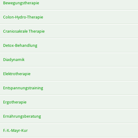
Bewegungstherapie
Colon-Hydro-Therapie
Craniosakrale Therapie
Detox-Behandlung
Diadynamik
Elektrotherapie
Entspannungstraining
Ergotherapie
Ernährungsberatung
F.-X.-Mayr-Kur