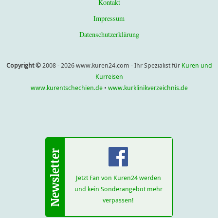
Kontakt
Impressum
Datenschutzerklärung
Copyright ©
2008 - 2026 www.kuren24.com - Ihr Spezialist für
Kuren und
Kurreisen
www.kurentschechien.de
•
www.kurklinikverzeichnis.de
Jetzt Fan von Kuren24 werden
und kein Sonderangebot mehr
verpassen!