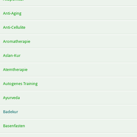
Anti-Aging
Anti-Cellulite
Aromatherapie
Aslan-Kur
Atemtherapie
Autogenes Training
Ayurveda
Badekur
Basenfasten