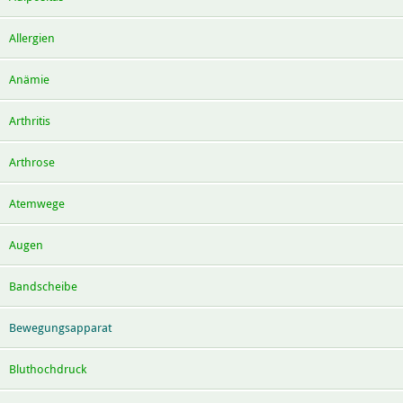
Allergien
Anämie
Arthritis
Arthrose
Atemwege
Augen
Bandscheibe
Bewegungsapparat
Bluthochdruck