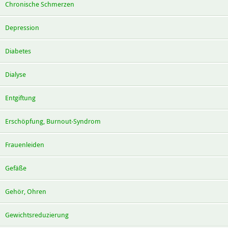
Chronische Schmerzen
Depression
Diabetes
Dialyse
Entgiftung
Erschöpfung, Burnout-Syndrom
Frauenleiden
Gefäße
Gehör, Ohren
Gewichtsreduzierung