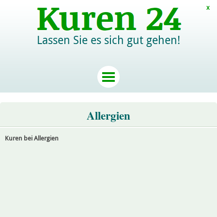
x
Lassen Sie es sich gut gehen!
Allergien
Kuren bei Allergien