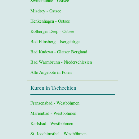
Swinemünde - Ostsee
Misdroy - Ostsee
Henkenhagen - Ostsee
Kolberger Deep - Ostsee
Bad Flinsberg - Isergebirge
Bad Kudowa - Glatzer Bergland
Bad Warmbrunn - Niederschlesien
Alle Angebote in Polen
Kuren in Tschechien
Franzensbad - Westböhmen
Marienbad - Westböhmen
Karlsbad - Westböhmen
St. Joachimsthal - Westböhmen