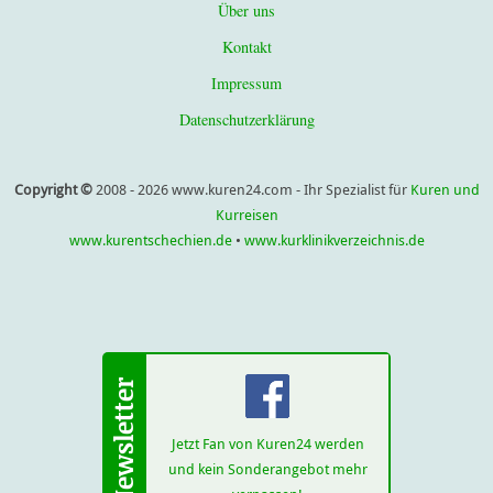
Über uns
Kontakt
Impressum
Datenschutzerklärung
Copyright ©
2008 - 2026 www.kuren24.com - Ihr Spezialist für
Kuren und
Kurreisen
www.kurentschechien.de
•
www.kurklinikverzeichnis.de
Jetzt Fan von Kuren24 werden
und kein Sonderangebot mehr