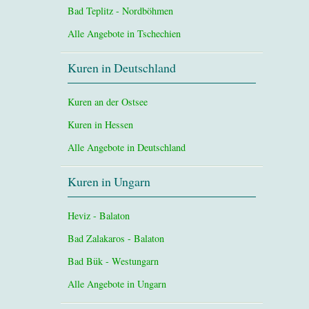
Bad Teplitz - Nordböhmen
Alle Angebote in Tschechien
Kuren in Deutschland
Kuren an der Ostsee
Kuren in Hessen
Alle Angebote in Deutschland
Kuren in Ungarn
Heviz - Balaton
Bad Zalakaros - Balaton
Bad Bük - Westungarn
Alle Angebote in Ungarn