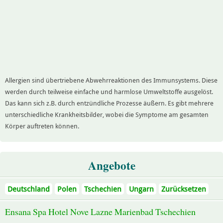
Allergien sind übertriebene Abwehrreaktionen des Immunsystems. Diese
werden durch teilweise einfache und harmlose Umweltstoffe ausgelöst.
Das kann sich z.B. durch entzündliche Prozesse äußern. Es gibt mehrere
unterschiedliche Krankheitsbilder, wobei die Symptome am gesamten
Körper auftreten können.
Angebote
Deutschland
Polen
Tschechien
Ungarn
Zurücksetzen
Ensana Spa Hotel Nove Lazne Marienbad Tschechien