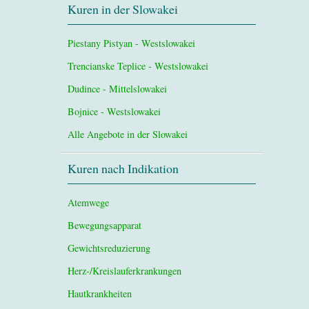
Kuren in der Slowakei
Piestany Pistyan - Westslowakei
Trencianske Teplice - Westslowakei
Dudince - Mittelslowakei
Bojnice - Westslowakei
Alle Angebote in der Slowakei
Kuren nach Indikation
Atemwege
Bewegungsapparat
Gewichtsreduzierung
Herz-/Kreislauferkrankungen
Hautkrankheiten