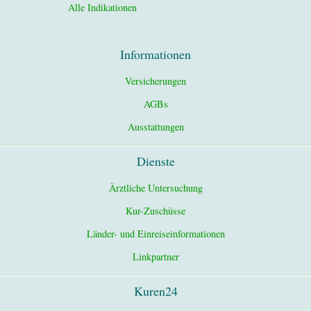
Alle Indikationen
Informationen
Versicherungen
AGBs
Ausstattungen
Dienste
Ärztliche Untersuchung
Kur-Zuschüsse
Länder- und Einreiseinformationen
Linkpartner
Kuren24