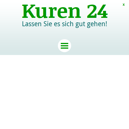
x
Lassen Sie es sich gut gehen!