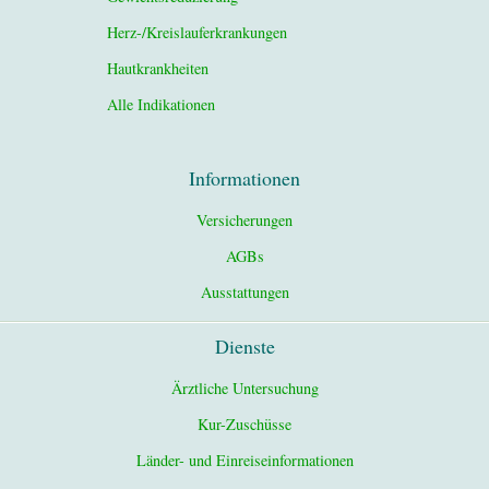
Herz-/Kreislauferkrankungen
Hautkrankheiten
Alle Indikationen
Informationen
Versicherungen
AGBs
Ausstattungen
Dienste
Ärztliche Untersuchung
Kur-Zuschüsse
Länder- und Einreiseinformationen