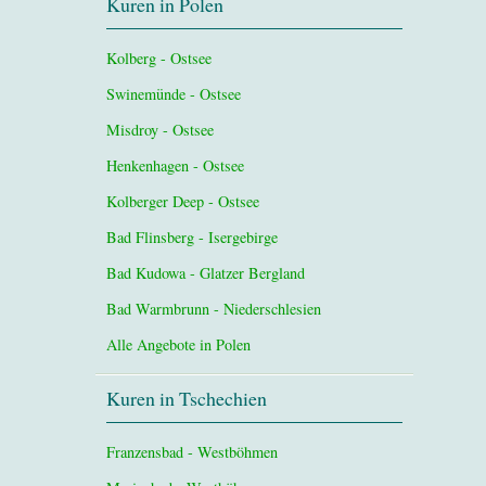
Kuren in Polen
Kolberg - Ostsee
Swinemünde - Ostsee
Misdroy - Ostsee
Henkenhagen - Ostsee
Kolberger Deep - Ostsee
Bad Flinsberg - Isergebirge
Bad Kudowa - Glatzer Bergland
Bad Warmbrunn - Niederschlesien
Alle Angebote in Polen
Kuren in Tschechien
Franzensbad - Westböhmen