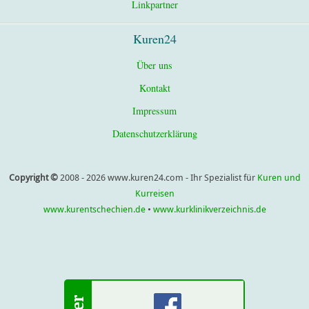
Linkpartner
Kuren24
Über uns
Kontakt
Impressum
Datenschutzerklärung
Copyright ©
2008 - 2026 www.kuren24.com - Ihr Spezialist für
Kuren und
Kurreisen
www.kurentschechien.de
•
www.kurklinikverzeichnis.de