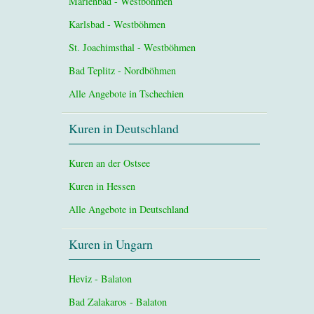
Marienbad - Westböhmen
Karlsbad - Westböhmen
St. Joachimsthal - Westböhmen
Bad Teplitz - Nordböhmen
Alle Angebote in Tschechien
Kuren in Deutschland
Kuren an der Ostsee
Kuren in Hessen
Alle Angebote in Deutschland
Kuren in Ungarn
Heviz - Balaton
Bad Zalakaros - Balaton