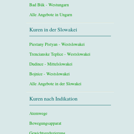
Bad Bük - Westungarn
Alle Angebote in Ungarn
Kuren in der Slowakei
Piestany Pistyan - Westslowakei
Trencianske Teplice - Westslowakei
Dudince - Mittelslowakei
Bojnice - Westslowakei
Alle Angebote in der Slowakei
Kuren nach Indikation
Atemwege
Bewegungsapparat
Gewichtsreduzierung