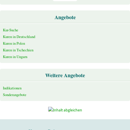
Angebote
Kur-Suche
Kuren in Deutschland
Kuren in Polen
Kuren in Tschechien
Kuren in Ungarn
Weitere Angebote
Indikationen
Sonderangebote