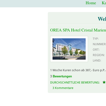
Home
Ku
Wel
OREA SPA Hotel Cristal Marien
TYP:
NUMMER
ORT:
REGION:
LAND:
1 Woche Kuren schon ab 387,- Euro p.P. 
3
Bewertungen
DURCHSCHNITTLICHE BEWERTUNG:
3 Kommentare