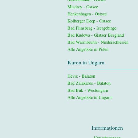
Misdroy - Ostsee
Henkenhagen - Ostsee
Kolberger Deep - Ostsee
Bad Flinsberg - Isergebirge
Bad Kudowa - Glatzer Bergland
Bad Warmbrunn - Niederschlesien
Alle Angebote in Polen
Kuren in Ungarn
Heviz - Balaton
Bad Zalakaros - Balaton
Bad Bük - Westungarn
Alle Angebote in Ungarn
Informationen
Versicherungen