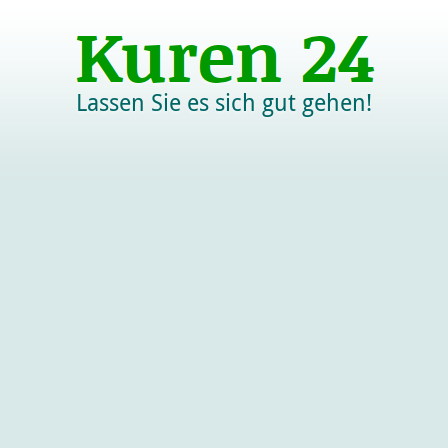
Lassen Sie es sich gut gehen!