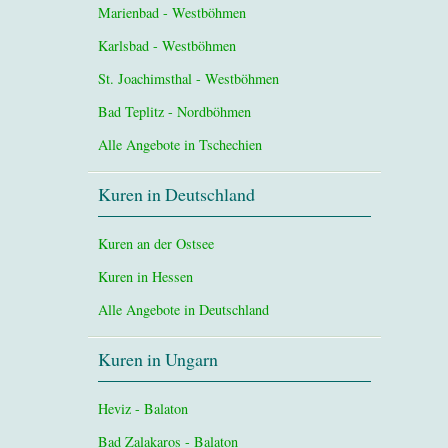
Marienbad - Westböhmen
Karlsbad - Westböhmen
St. Joachimsthal - Westböhmen
Bad Teplitz - Nordböhmen
Alle Angebote in Tschechien
Kuren in Deutschland
Kuren an der Ostsee
Kuren in Hessen
Alle Angebote in Deutschland
Kuren in Ungarn
Heviz - Balaton
Bad Zalakaros - Balaton