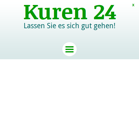
x
Lassen Sie es sich gut gehen!