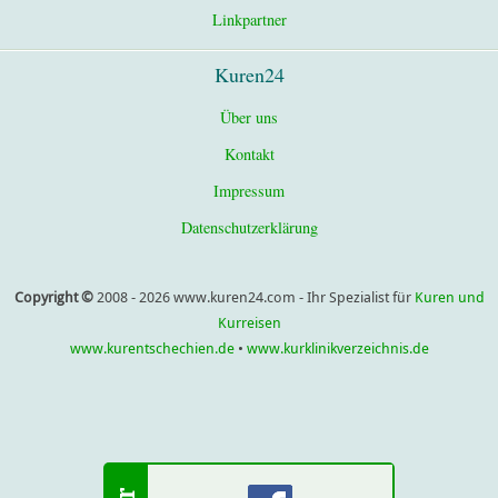
Linkpartner
Kuren24
Über uns
Kontakt
Impressum
Datenschutzerklärung
Copyright ©
2008 - 2026 www.kuren24.com - Ihr Spezialist für
Kuren und
Kurreisen
www.kurentschechien.de
•
www.kurklinikverzeichnis.de