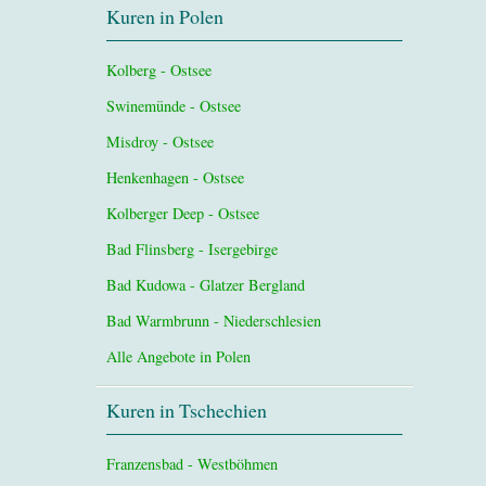
Kuren in Polen
Kolberg - Ostsee
Swinemünde - Ostsee
Misdroy - Ostsee
Henkenhagen - Ostsee
Kolberger Deep - Ostsee
Bad Flinsberg - Isergebirge
Bad Kudowa - Glatzer Bergland
Bad Warmbrunn - Niederschlesien
Alle Angebote in Polen
Kuren in Tschechien
Franzensbad - Westböhmen