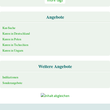
more tags
Angebote
Kur-Suche
Kuren in Deutschland
Kuren in Polen
Kuren in Tschechien
Kuren in Ungarn
Weitere Angebote
Indikationen
Sonderangebote