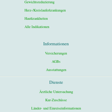
Gewichtsreduzierung
Herz-/Kreislauferkrankungen
Hautkrankheiten
Alle Indikationen
Informationen
Versicherungen
AGBs
Ausstattungen
Dienste
Ärztliche Untersuchung
Kur-Zuschüsse
Länder- und Einreiseinformationen