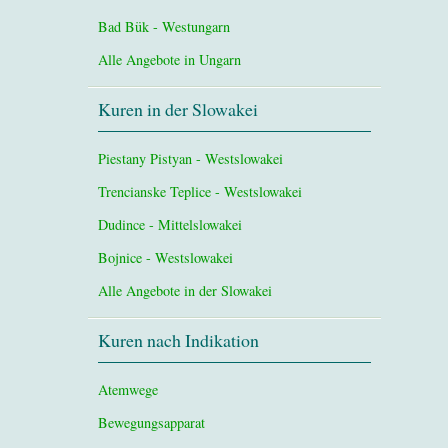
Bad Bük - Westungarn
Alle Angebote in Ungarn
Kuren in der Slowakei
Piestany Pistyan - Westslowakei
Trencianske Teplice - Westslowakei
Dudince - Mittelslowakei
Bojnice - Westslowakei
Alle Angebote in der Slowakei
Kuren nach Indikation
Atemwege
Bewegungsapparat