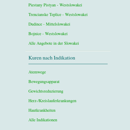
Piestany Pistyan - Westslowakei
Trencianske Teplice - Westslowakei
Dudince - Mittelslowakei
Bojnice - Westslowakei
Alle Angebote in der Slowakei
Kuren nach Indikation
Atemwege
Bewegungsapparat
Gewichtsreduzierung
Herz-/Kreislauferkrankungen
Hautkrankheiten
Alle Indikationen