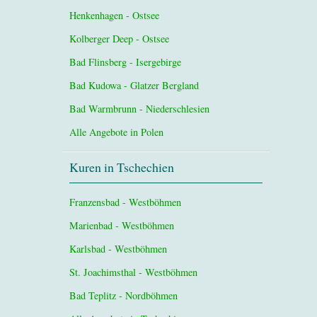
Henkenhagen - Ostsee
Kolberger Deep - Ostsee
Bad Flinsberg - Isergebirge
Bad Kudowa - Glatzer Bergland
Bad Warmbrunn - Niederschlesien
Alle Angebote in Polen
Kuren in Tschechien
Franzensbad - Westböhmen
Marienbad - Westböhmen
Karlsbad - Westböhmen
St. Joachimsthal - Westböhmen
Bad Teplitz - Nordböhmen