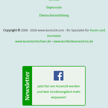
Impressum
Datenschutzerklärung
Copyright ©
2008 - 2026 www.kuren24.com - Ihr Spezialist für
Kuren und
Kurreisen
www.kurentschechien.de
•
www.kurklinikverzeichnis.de
Jetzt Fan von Kuren24 werden
und kein Sonderangebot mehr
verpassen!