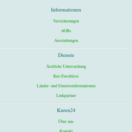
Informationen
Versicherungen
AGBs
Ausstattungen
Dienste
Ärztliche Untersuchung
Kur-Zuschüsse
Länder- und Einreiseinformationen
Linkpartner
Kuren24
Über uns
Kontakt