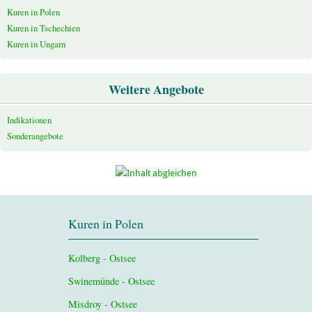
Kuren in Polen
Kuren in Tschechien
Kuren in Ungarn
Weitere Angebote
Indikationen
Sonderangebote
Kuren in Polen
Kolberg - Ostsee
Swinemünde - Ostsee
Misdroy - Ostsee