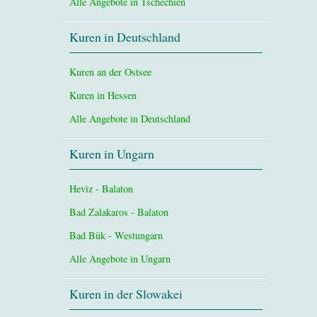
Alle Angebote in Tschechien
Kuren in Deutschland
Kuren an der Ostsee
Kuren in Hessen
Alle Angebote in Deutschland
Kuren in Ungarn
Heviz - Balaton
Bad Zalakaros - Balaton
Bad Bük - Westungarn
Alle Angebote in Ungarn
Kuren in der Slowakei