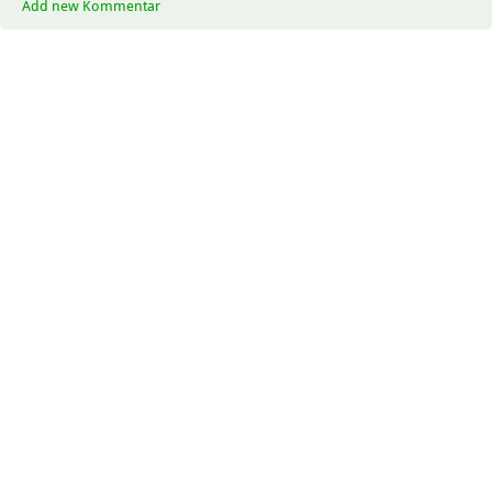
Add new Kommentar