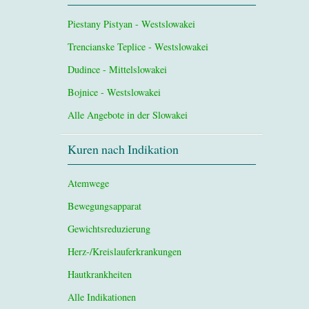
Piestany Pistyan - Westslowakei
Trencianske Teplice - Westslowakei
Dudince - Mittelslowakei
Bojnice - Westslowakei
Alle Angebote in der Slowakei
Kuren nach Indikation
Atemwege
Bewegungsapparat
Gewichtsreduzierung
Herz-/Kreislauferkrankungen
Hautkrankheiten
Alle Indikationen