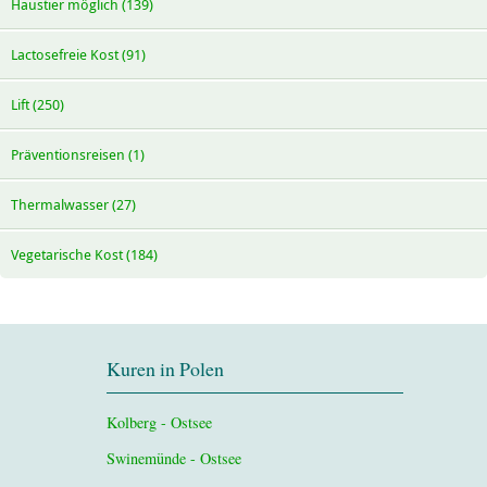
Haustier möglich (139)
Lactosefreie Kost (91)
Lift (250)
Präventionsreisen (1)
Thermalwasser (27)
Vegetarische Kost (184)
Kuren in Polen
Kolberg - Ostsee
Swinemünde - Ostsee