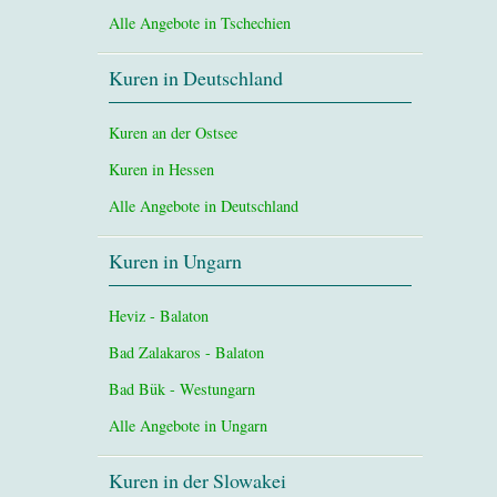
Alle Angebote in Tschechien
Kuren in Deutschland
Kuren an der Ostsee
Kuren in Hessen
Alle Angebote in Deutschland
Kuren in Ungarn
Heviz - Balaton
Bad Zalakaros - Balaton
Bad Bük - Westungarn
Alle Angebote in Ungarn
Kuren in der Slowakei