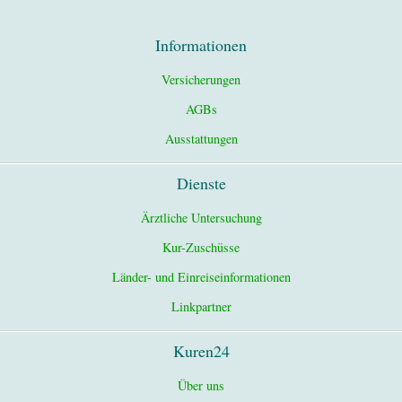
Informationen
Versicherungen
AGBs
Ausstattungen
Dienste
Ärztliche Untersuchung
Kur-Zuschüsse
Länder- und Einreiseinformationen
Linkpartner
Kuren24
Über uns