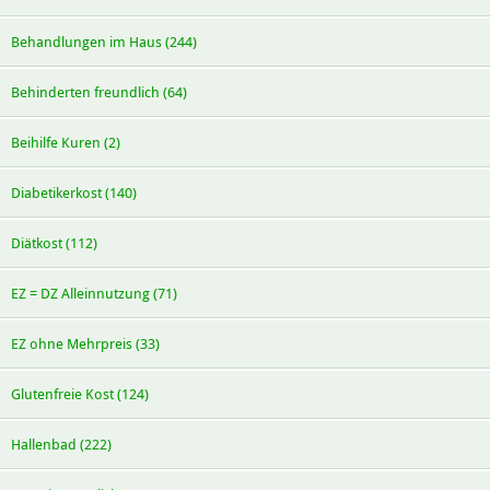
Behandlungen im Haus (244)
Behinderten freundlich (64)
Beihilfe Kuren (2)
Diabetikerkost (140)
Diätkost (112)
EZ = DZ Alleinnutzung (71)
EZ ohne Mehrpreis (33)
Glutenfreie Kost (124)
Hallenbad (222)