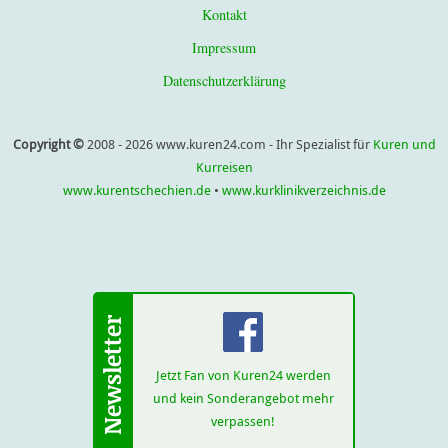
Kontakt
Impressum
Datenschutzerklärung
Copyright ©
2008 - 2026 www.kuren24.com - Ihr Spezialist für
Kuren und
Kurreisen
www.kurentschechien.de
•
www.kurklinikverzeichnis.de
Jetzt Fan von Kuren24 werden
und kein Sonderangebot mehr
verpassen!