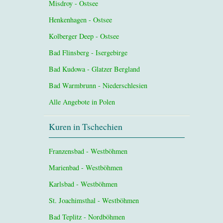
Misdroy - Ostsee
Henkenhagen - Ostsee
Kolberger Deep - Ostsee
Bad Flinsberg - Isergebirge
Bad Kudowa - Glatzer Bergland
Bad Warmbrunn - Niederschlesien
Alle Angebote in Polen
Kuren in Tschechien
Franzensbad - Westböhmen
Marienbad - Westböhmen
Karlsbad - Westböhmen
St. Joachimsthal - Westböhmen
Bad Teplitz - Nordböhmen