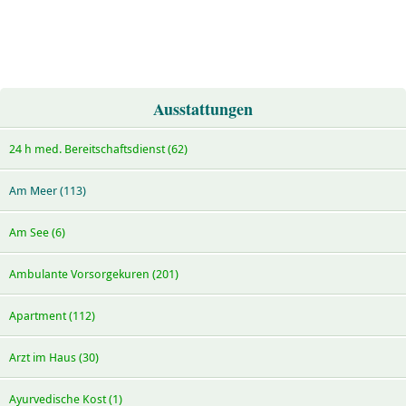
Ausstattungen
24 h med. Bereitschaftsdienst (62)
Am Meer (113)
Am See (6)
Ambulante Vorsorgekuren (201)
Apartment (112)
Arzt im Haus (30)
Ayurvedische Kost (1)