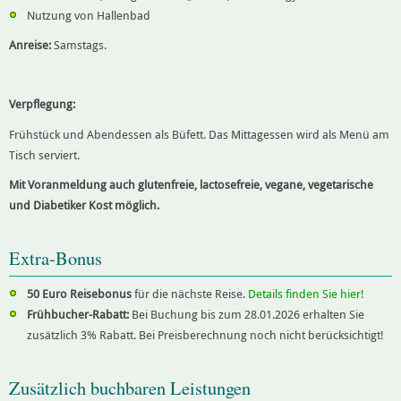
Nutzung von Hallenbad
Anreise:
Samstags.
Verpflegung:
Frühstück und Abendessen als Büfett. Das Mittagessen wird als Menü am
Tisch serviert.
Mit Voranmeldung auch glutenfreie, lactosefreie, vegane, vegetarische
und Diabetiker Kost möglich.
Extra-Bonus
50 Euro Reisebonus
für die nächste Reise.
Details finden Sie hier!
Frühbucher-Rabatt:
Bei Buchung bis zum 28.01.2026 erhalten Sie
zusätzlich 3% Rabatt. Bei Preisberechnung noch nicht berücksichtigt!
Zusätzlich buchbaren Leistungen