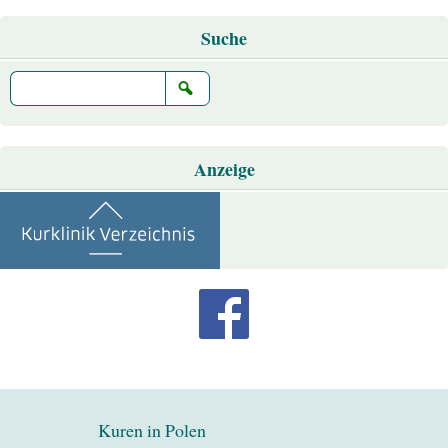
Suche
Anzeige
Kuren in Polen