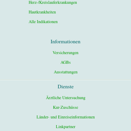
Herz-/Kreislauferkrankungen
Hautkrankheiten
Alle Indikationen
Informationen
Versicherungen
AGBs
Ausstattungen
Dienste
Ärztliche Untersuchung
Kur-Zuschüsse
Länder- und Einreiseinformationen
Linkpartner