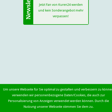
Jetzt Fan von Kuren24 werden
und kein Sonderangebot mehr
verpassen!
Um unsere Webseite für Sie optimal zu gestalten und verbessern zu könne
verwenden wir personenbezogene Daten/Cookies, die auch zur
Personalisierung von Anzeigen verwendet werden können. Durch die
Nutzung unserer Webseite stimmen Sie dem zu.