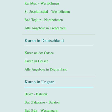
Karlsbad - Westböhmen
St. Joachimsthal - Westböhmen
Bad Teplitz - Nordböhmen
Alle Angebote in Tschechien
Kuren in Deutschland
Kuren an der Ostsee
Kuren in Hessen
Alle Angebote in Deutschland
Kuren in Ungarn
Heviz - Balaton
Bad Zalakaros - Balaton
Bad Bük - Westungarn