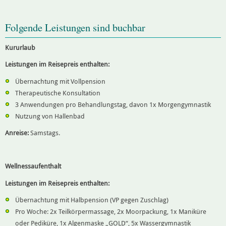
Folgende Leistungen sind buchbar
Kururlaub
Leistungen im Reisepreis enthalten:
Übernachtung mit Vollpension
Therapeutische Konsultation
3 Anwendungen pro Behandlungstag, davon 1x Morgengymnastik
Nutzung von Hallenbad
Anreise:
Samstags.
Wellnessaufenthalt
Leistungen im Reisepreis enthalten:
Übernachtung mit Halbpension (VP gegen Zuschlag)
Pro Woche: 2x Teilkörpermassage, 2x Moorpackung, 1x Maniküre
oder Pediküre, 1x Algenmaske „GOLD“, 5x Wassergymnastik