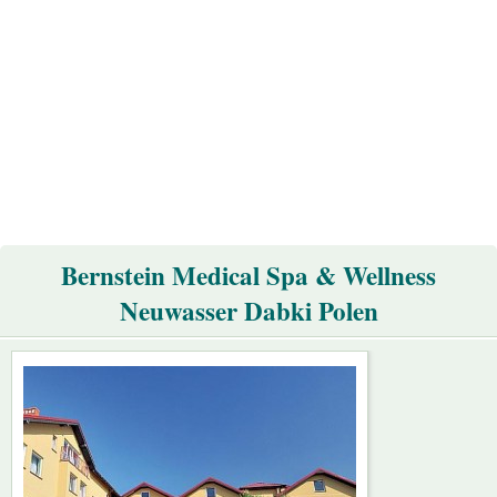
Bernstein Medical Spa & Wellness
Neuwasser Dabki Polen