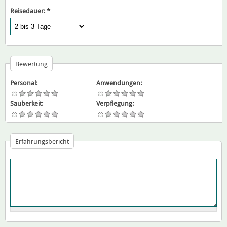
Reisedauer:
*
Bewertung
Personal:
Anwendungen:
Sauberkeit:
Verpflegung:
Erfahrungsbericht