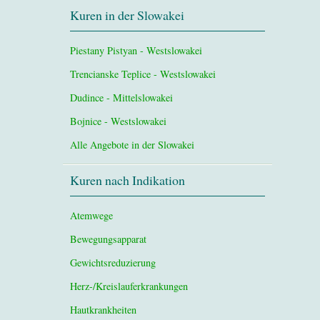
Kuren in der Slowakei
Piestany Pistyan - Westslowakei
Trencianske Teplice - Westslowakei
Dudince - Mittelslowakei
Bojnice - Westslowakei
Alle Angebote in der Slowakei
Kuren nach Indikation
Atemwege
Bewegungsapparat
Gewichtsreduzierung
Herz-/Kreislauferkrankungen
Hautkrankheiten