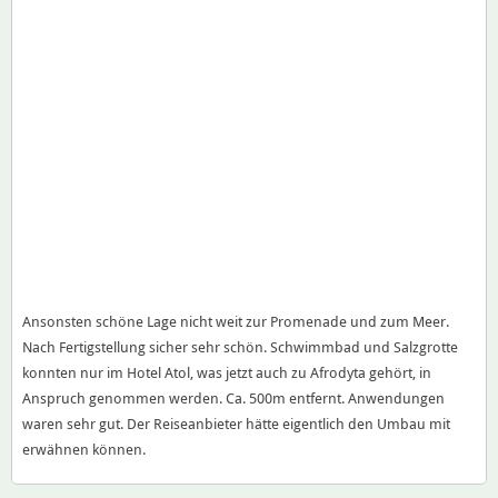
Ansonsten schöne Lage nicht weit zur Promenade und zum Meer.
Nach Fertigstellung sicher sehr schön. Schwimmbad und Salzgrotte
konnten nur im Hotel Atol, was jetzt auch zu Afrodyta gehört, in
Anspruch genommen werden. Ca. 500m entfernt. Anwendungen
waren sehr gut. Der Reiseanbieter hätte eigentlich den Umbau mit
erwähnen können.