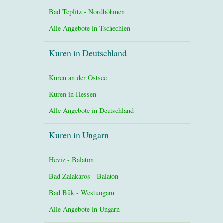
Bad Teplitz - Nordböhmen
Alle Angebote in Tschechien
Kuren in Deutschland
Kuren an der Ostsee
Kuren in Hessen
Alle Angebote in Deutschland
Kuren in Ungarn
Heviz - Balaton
Bad Zalakaros - Balaton
Bad Bük - Westungarn
Alle Angebote in Ungarn