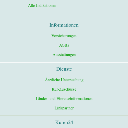
Alle Indikationen
Informationen
Versicherungen
AGBs
Ausstattungen
Dienste
Ärztliche Untersuchung
Kur-Zuschüsse
Länder- und Einreiseinformationen
Linkpartner
Kuren24