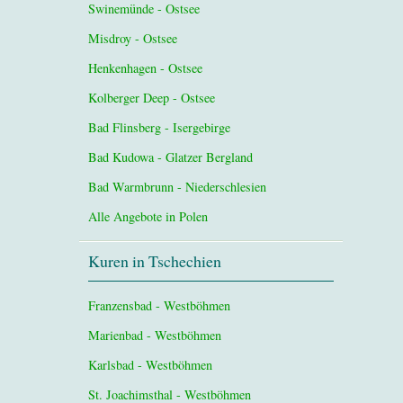
Swinemünde - Ostsee
Misdroy - Ostsee
Henkenhagen - Ostsee
Kolberger Deep - Ostsee
Bad Flinsberg - Isergebirge
Bad Kudowa - Glatzer Bergland
Bad Warmbrunn - Niederschlesien
Alle Angebote in Polen
Kuren in Tschechien
Franzensbad - Westböhmen
Marienbad - Westböhmen
Karlsbad - Westböhmen
St. Joachimsthal - Westböhmen