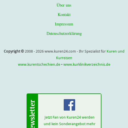
Über uns
Kontakt
Impressum
Datenschutzerklärung
Copyright ©
2008 - 2026 www.kuren24.com - Ihr Spezialist für
Kuren und
Kurreisen
www.kurentschechien.de
•
www.kurklinikverzeichnis.de
Jetzt Fan von Kuren24 werden
und kein Sonderangebot mehr