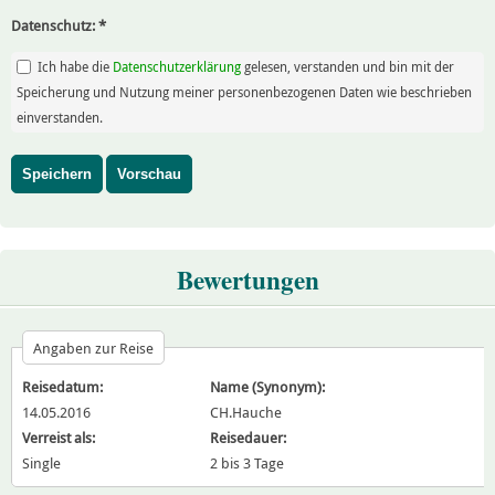
Datenschutz:
*
Ich habe die
Datenschutzerklärung
gelesen, verstanden und bin mit der
Speicherung und Nutzung meiner personenbezogenen Daten wie beschrieben
einverstanden.
Bewertungen
Angaben zur Reise
Reisedatum:
Name (Synonym):
14.05.2016
CH.Hauche
Verreist als:
Reisedauer:
Single
2 bis 3 Tage