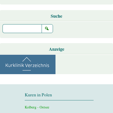
Suche
Anzeige
Kuren in Polen
Kolberg - Ostsee