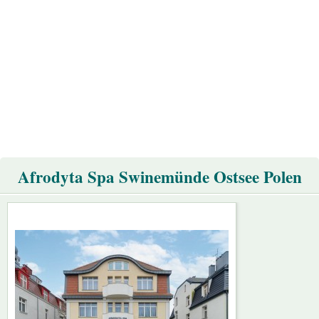
Afrodyta Spa Swinemünde Ostsee Polen