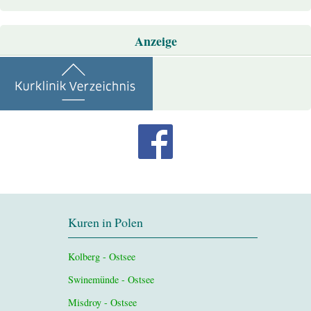
Anzeige
Kuren in Polen
Kolberg - Ostsee
Swinemünde - Ostsee
Misdroy - Ostsee