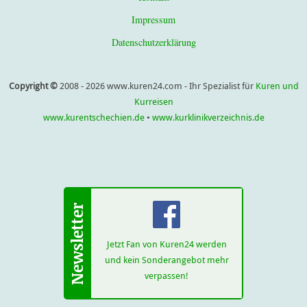
Impressum
Datenschutzerklärung
Copyright ©
2008 - 2026 www.kuren24.com - Ihr Spezialist für
Kuren und
Kurreisen
www.kurentschechien.de
•
www.kurklinikverzeichnis.de
Jetzt Fan von Kuren24 werden
und kein Sonderangebot mehr
verpassen!