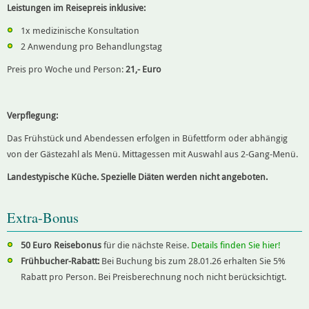
Leistungen im Reisepreis inklusive:
1x medizinische Konsultation
2 Anwendung pro Behandlungstag
Preis pro Woche und Person:
21,- Euro
Verpflegung:
Das Frühstück und Abendessen erfolgen in Büfettform oder abhängig
von der Gästezahl als Menü. Mittagessen mit Auswahl aus 2-Gang-Menü.
Landestypische Küche. Spezielle Diäten werden nicht angeboten.
Extra-Bonus
50 Euro Reisebonus
für die nächste Reise.
Details finden Sie hier!
Frühbucher-Rabatt:
Bei Buchung bis zum 28.01.26 erhalten Sie 5%
Rabatt pro Person. Bei Preisberechnung noch nicht berücksichtigt.