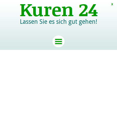
x
Lassen Sie es sich gut gehen!