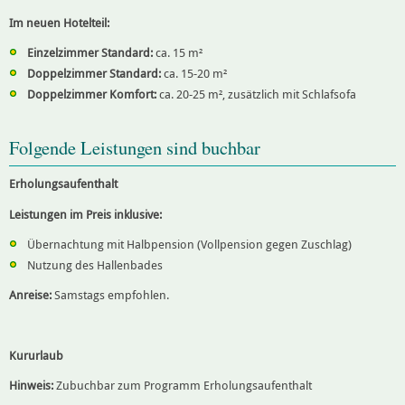
Im neuen Hotelteil:
Einzelzimmer Standard:
ca. 15 m²
Doppelzimmer Standard:
ca. 15-20 m²
Doppelzimmer Komfort:
ca. 20-25 m², zusätzlich mit Schlafsofa
Folgende Leistungen sind buchbar
Erholungsaufenthalt
Leistungen im Preis inklusive:
Übernachtung mit Halbpension (Vollpension gegen Zuschlag)
Nutzung des Hallenbades
Anreise:
Samstags empfohlen.
Kururlaub
Hinweis:
Zubuchbar zum Programm Erholungsaufenthalt