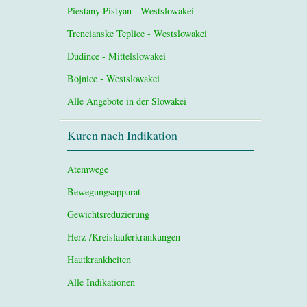
Piestany Pistyan - Westslowakei
Trencianske Teplice - Westslowakei
Dudince - Mittelslowakei
Bojnice - Westslowakei
Alle Angebote in der Slowakei
Kuren nach Indikation
Atemwege
Bewegungsapparat
Gewichtsreduzierung
Herz-/Kreislauferkrankungen
Hautkrankheiten
Alle Indikationen