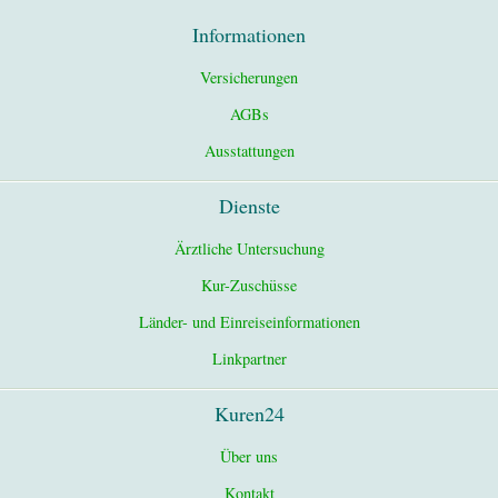
Informationen
Versicherungen
AGBs
Ausstattungen
Dienste
Ärztliche Untersuchung
Kur-Zuschüsse
Länder- und Einreiseinformationen
Linkpartner
Kuren24
Über uns
Kontakt