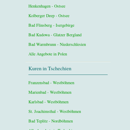
Henkenhagen - Ostsee
Kolberger Deep - Ostsee
Bad Flinsberg - Isergebirge
Bad Kudowa - Glatzer Bergland
Bad Warmbrunn - Niederschlesien
Alle Angebote in Polen
Kuren in Tschechien
Franzensbad - Westböhmen
Marienbad - Westböhmen
Karlsbad - Westböhmen
St. Joachimsthal - Westböhmen
Bad Teplitz - Nordböhmen