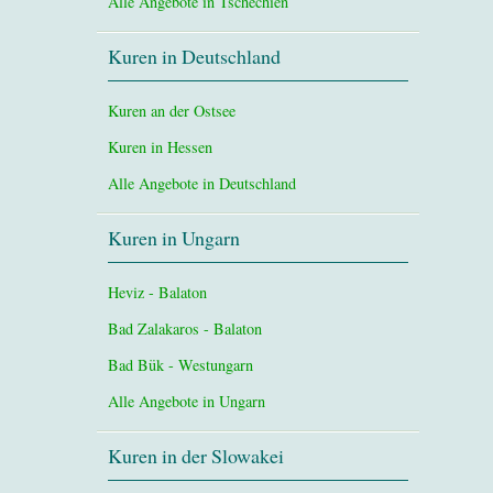
Alle Angebote in Tschechien
Kuren in Deutschland
Kuren an der Ostsee
Kuren in Hessen
Alle Angebote in Deutschland
Kuren in Ungarn
Heviz - Balaton
Bad Zalakaros - Balaton
Bad Bük - Westungarn
Alle Angebote in Ungarn
Kuren in der Slowakei