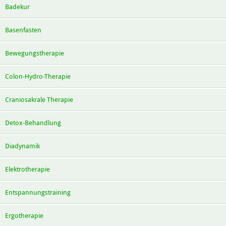
Badekur
Basenfasten
Bewegungstherapie
Colon-Hydro-Therapie
Craniosakrale Therapie
Detox-Behandlung
Diadynamik
Elektrotherapie
Entspannungstraining
Ergotherapie