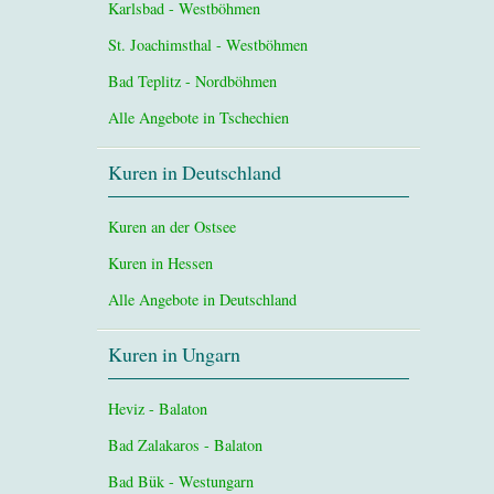
Karlsbad - Westböhmen
St. Joachimsthal - Westböhmen
Bad Teplitz - Nordböhmen
Alle Angebote in Tschechien
Kuren in Deutschland
Kuren an der Ostsee
Kuren in Hessen
Alle Angebote in Deutschland
Kuren in Ungarn
Heviz - Balaton
Bad Zalakaros - Balaton
Bad Bük - Westungarn