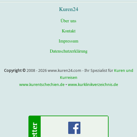
Kuren24
Über uns
Kontakt
Impressum
Datenschutzerklärung
Copyright ©
2008 - 2026 www.kuren24.com - Ihr Spezialist für
Kuren und
Kurreisen
www.kurentschechien.de
•
www.kurklinikverzeichnis.de