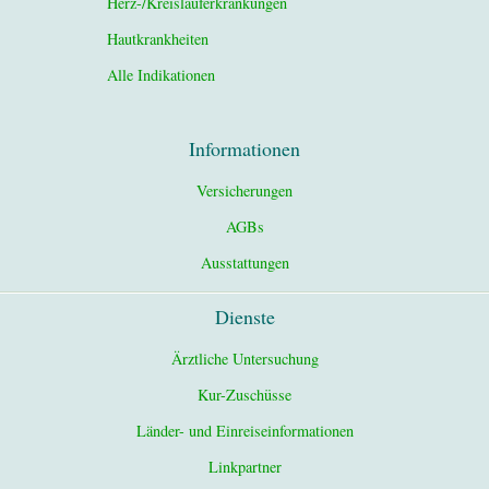
Herz-/Kreislauferkrankungen
Hautkrankheiten
Alle Indikationen
Informationen
Versicherungen
AGBs
Ausstattungen
Dienste
Ärztliche Untersuchung
Kur-Zuschüsse
Länder- und Einreiseinformationen
Linkpartner