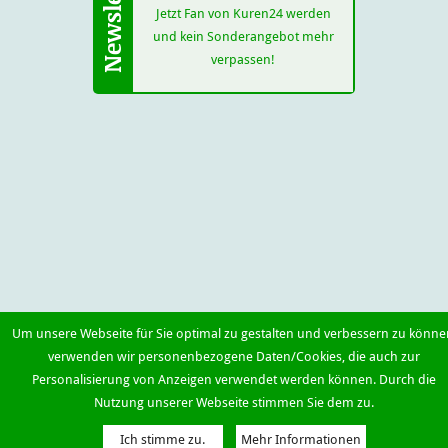
Jetzt Fan von Kuren24 werden
und kein Sonderangebot mehr
verpassen!
Um unsere Webseite für Sie optimal zu gestalten und verbessern zu könne
verwenden wir personenbezogene Daten/Cookies, die auch zur
Personalisierung von Anzeigen verwendet werden können. Durch die
Nutzung unserer Webseite stimmen Sie dem zu.
Ich stimme zu.
Mehr Informationen