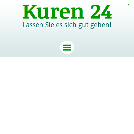
x
Lassen Sie es sich gut gehen!