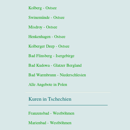
Kolberg - Ostsee
Swinemünde - Ostsee
Misdroy - Ostsee
Henkenhagen - Ostsee
Kolberger Deep - Ostsee
Bad Flinsberg - Isergebirge
Bad Kudowa - Glatzer Bergland
Bad Warmbrunn - Niederschlesien
Alle Angebote in Polen
Kuren in Tschechien
Franzensbad - Westböhmen
Marienbad - Westböhmen