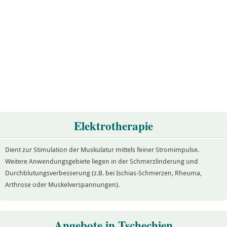
Elektrotherapie
Dient zur Stimulation der Muskulatur mittels feiner Stromimpulse.
Weitere Anwendungsgebiete liegen in der Schmerzlinderung und
Durchblutungsverbesserung (z.B. bei Ischias-Schmerzen, Rheuma,
Arthrose oder Muskelverspannungen).
Angebote in Tschechien