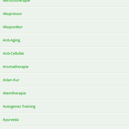
Aerosoltherapie
Akupressur
Akupunktur
Anti-Aging
Anti-Cellulite
Aromatherapie
Aslan-Kur
Atemtherapie
Autogenes Training
Ayurveda