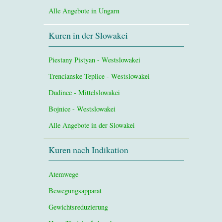
Alle Angebote in Ungarn
Kuren in der Slowakei
Piestany Pistyan - Westslowakei
Trencianske Teplice - Westslowakei
Dudince - Mittelslowakei
Bojnice - Westslowakei
Alle Angebote in der Slowakei
Kuren nach Indikation
Atemwege
Bewegungsapparat
Gewichtsreduzierung