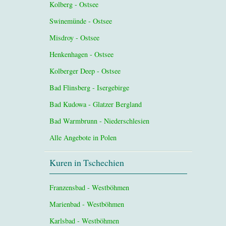
Kolberg - Ostsee
Swinemünde - Ostsee
Misdroy - Ostsee
Henkenhagen - Ostsee
Kolberger Deep - Ostsee
Bad Flinsberg - Isergebirge
Bad Kudowa - Glatzer Bergland
Bad Warmbrunn - Niederschlesien
Alle Angebote in Polen
Kuren in Tschechien
Franzensbad - Westböhmen
Marienbad - Westböhmen
Karlsbad - Westböhmen