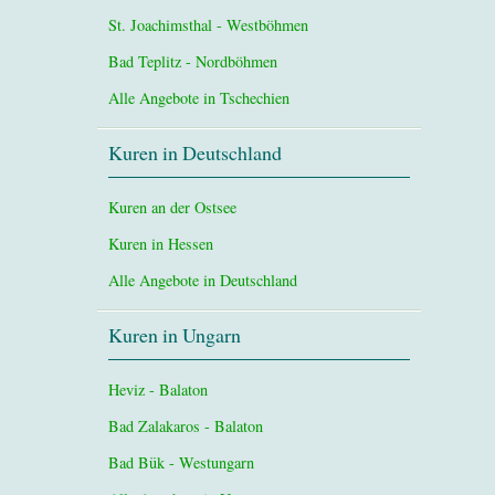
St. Joachimsthal - Westböhmen
Bad Teplitz - Nordböhmen
Alle Angebote in Tschechien
Kuren in Deutschland
Kuren an der Ostsee
Kuren in Hessen
Alle Angebote in Deutschland
Kuren in Ungarn
Heviz - Balaton
Bad Zalakaros - Balaton
Bad Bük - Westungarn