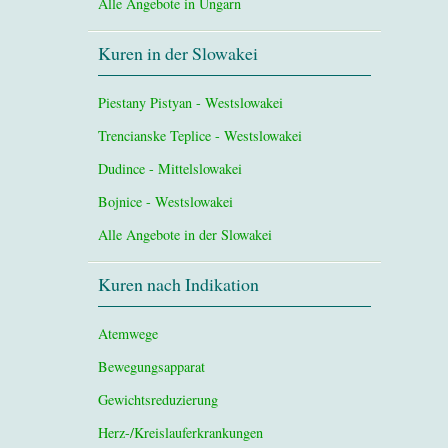
Alle Angebote in Ungarn
Kuren in der Slowakei
Piestany Pistyan - Westslowakei
Trencianske Teplice - Westslowakei
Dudince - Mittelslowakei
Bojnice - Westslowakei
Alle Angebote in der Slowakei
Kuren nach Indikation
Atemwege
Bewegungsapparat
Gewichtsreduzierung
Herz-/Kreislauferkrankungen