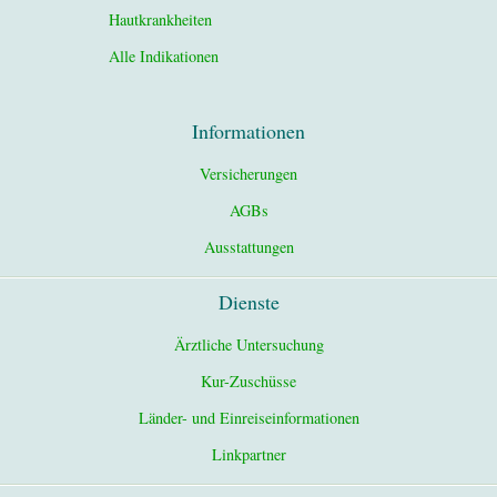
Hautkrankheiten
Alle Indikationen
Informationen
Versicherungen
AGBs
Ausstattungen
Dienste
Ärztliche Untersuchung
Kur-Zuschüsse
Länder- und Einreiseinformationen
Linkpartner