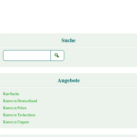
Suche
Angebote
Kur-Suche
Kuren in Deutschland
Kuren in Polen
Kuren in Tschechien
Kuren in Ungarn