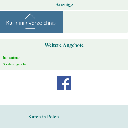
Anzeige
Weitere Angebote
Indikationen
Sonderangebote
Kuren in Polen