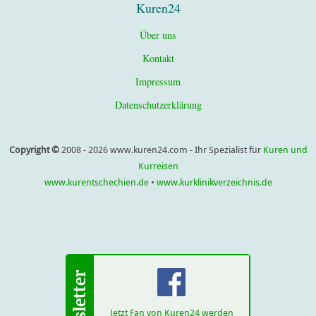
Kuren24
Über uns
Kontakt
Impressum
Datenschutzerklärung
Copyright ©
2008 - 2026 www.kuren24.com - Ihr Spezialist für
Kuren und
Kurreisen
www.kurentschechien.de
•
www.kurklinikverzeichnis.de
Jetzt Fan von Kuren24 werden