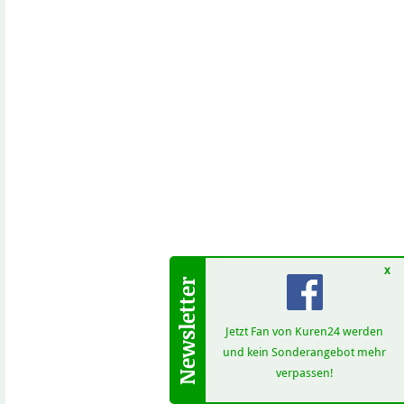
x
Jetzt Fan von Kuren24 werden
und kein Sonderangebot mehr
verpassen!