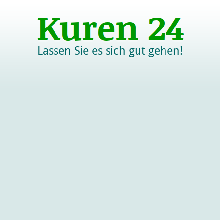
Lassen Sie es sich gut gehen!