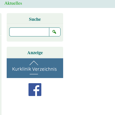
Aktuelles
Suche
Anzeige