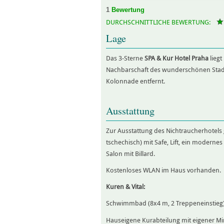
1
Bewertung
DURCHSCHNITTLICHE BEWERTUNG:
Lage
Das 3-Sterne
SPA & Kur Hotel Praha
liegt
Nachbarschaft des wunderschönen Stadt
Kolonnade entfernt.
Ausstattung
Zur Ausstattung des Nichtraucherhotels
tschechisch) mit Safe, Lift, ein moderne
Salon mit Billard.
Kostenloses WLAN im Haus vorhanden.
Kuren & Vital:
Schwimmbad (8x4 m, 2 Treppeneinstieg)
Hauseigene Kurabteilung mit eigener Mi