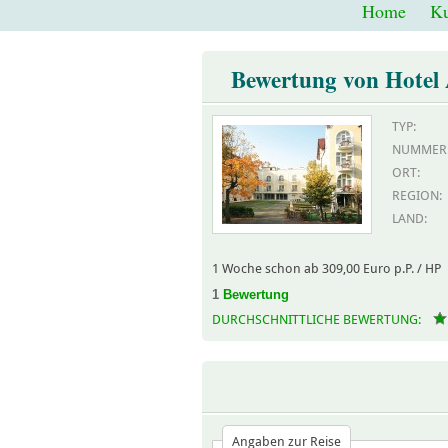
Home
Ku
Bewertung von Hotel 
TYP:
NUMMER
ORT:
REGION:
LAND:
1 Woche schon ab 309,00 Euro p.P. / HP
1
Bewertung
DURCHSCHNITTLICHE BEWERTUNG:
Angaben zur Reise