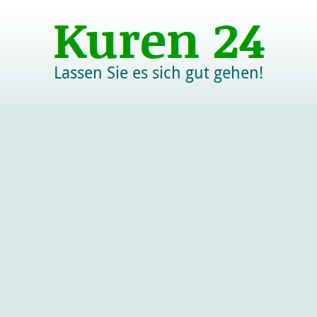
Lassen Sie es sich gut gehen!