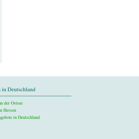
 in Deutschland
n der Ostsee
in Hessen
gebote in Deutschland