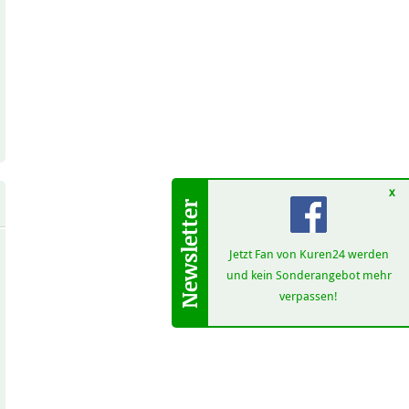
x
Jetzt Fan von Kuren24 werden
und kein Sonderangebot mehr
verpassen!