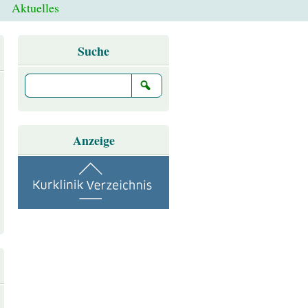
Aktuelles
Suche
Anzeige