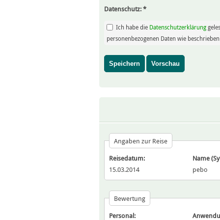
Datenschutz:
*
Ich habe die
Datenschutzerklärung
gele
personenbezogenen Daten wie beschrieben 
Angaben zur Reise
Reisedatum:
Name (S
15.03.2014
pebo
Bewertung
Personal:
Anwendu