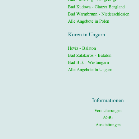
Bad Kudowa - Glatzer Bergland
Bad Warmbrunn - Niederschlesien
Alle Angebote in Polen
Kuren in Ungarn
Heviz - Balaton
Bad Zalakaros - Balaton
Bad Bük - Westungarn
Alle Angebote in Ungarn
Informationen
Versicherungen
AGBs
Ausstattungen