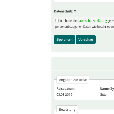
Datenschutz:
*
Ich habe die
Datenschutzerklärung
gele
personenbezogenen Daten wie beschrieben 
Angaben zur Reise
Reisedatum:
Name (S
03.03.2019
Gitte
Bewertung