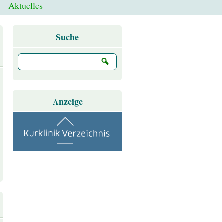
Aktuelles
Suche
Anzeige