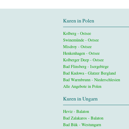
Kuren in Polen
Kolberg - Ostsee
Swinemünde - Ostsee
Misdroy - Ostsee
Henkenhagen - Ostsee
Kolberger Deep - Ostsee
Bad Flinsberg - Isergebirge
Bad Kudowa - Glatzer Bergland
Bad Warmbrunn - Niederschlesien
Alle Angebote in Polen
Kuren in Ungarn
Heviz - Balaton
Bad Zalakaros - Balaton
Bad Bük - Westungarn