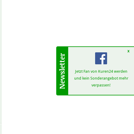
x
Jetzt Fan von Kuren24 werden
und kein Sonderangebot mehr
verpassen!