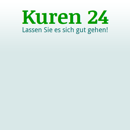
Lassen Sie es sich gut gehen!