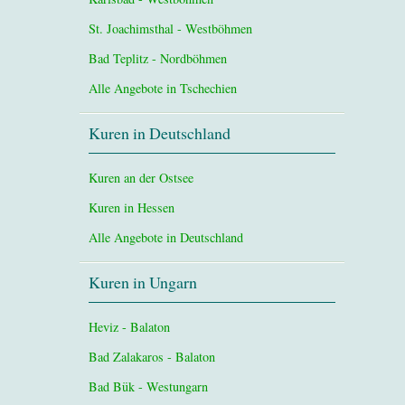
St. Joachimsthal - Westböhmen
Bad Teplitz - Nordböhmen
Alle Angebote in Tschechien
Kuren in Deutschland
Kuren an der Ostsee
Kuren in Hessen
Alle Angebote in Deutschland
Kuren in Ungarn
Heviz - Balaton
Bad Zalakaros - Balaton
Bad Bük - Westungarn