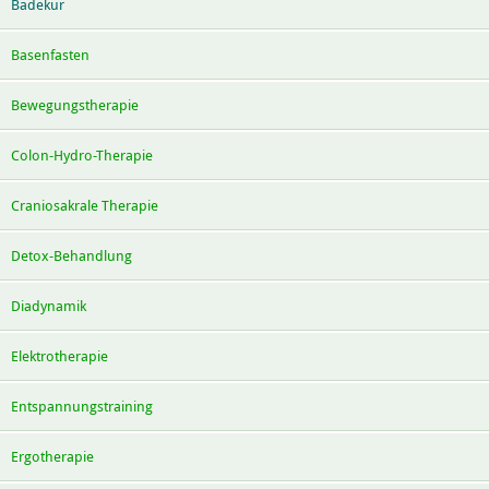
Badekur
Basenfasten
Bewegungstherapie
Colon-Hydro-Therapie
Craniosakrale Therapie
Detox-Behandlung
Diadynamik
Elektrotherapie
Entspannungstraining
Ergotherapie