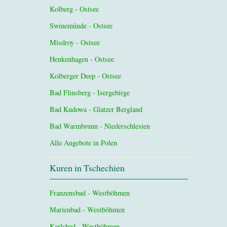
Kolberg - Ostsee
Swinemünde - Ostsee
Misdroy - Ostsee
Henkenhagen - Ostsee
Kolberger Deep - Ostsee
Bad Flinsberg - Isergebirge
Bad Kudowa - Glatzer Bergland
Bad Warmbrunn - Niederschlesien
Alle Angebote in Polen
Kuren in Tschechien
Franzensbad - Westböhmen
Marienbad - Westböhmen
Karlsbad - Westböhmen