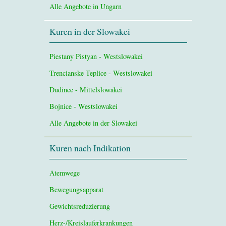
Alle Angebote in Ungarn
Kuren in der Slowakei
Piestany Pistyan - Westslowakei
Trencianske Teplice - Westslowakei
Dudince - Mittelslowakei
Bojnice - Westslowakei
Alle Angebote in der Slowakei
Kuren nach Indikation
Atemwege
Bewegungsapparat
Gewichtsreduzierung
Herz-/Kreislauferkrankungen