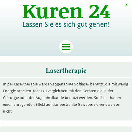
x
Lassen Sie es sich gut gehen!
Lasertherapie
In der Lasertherapie werden sogenannte Softlaser benutzt, die mit wenig
Energie arbeiten. Nicht zu vergleichen mit den Geräten die in der
Chirurgie oder der Augenheilkunde benutzt werden. Softlaser haben
einen anregenden Effekt auf das bestrahlte Gewebe, sie verletzen es
nicht.