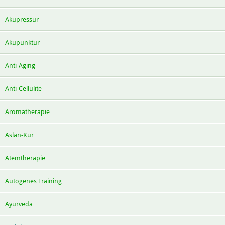
Akupressur
Akupunktur
Anti-Aging
Anti-Cellulite
Aromatherapie
Aslan-Kur
Atemtherapie
Autogenes Training
Ayurveda