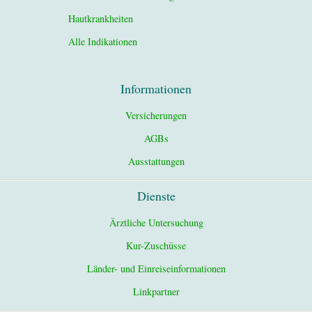
Hautkrankheiten
Alle Indikationen
Informationen
Versicherungen
AGBs
Ausstattungen
Dienste
Ärztliche Untersuchung
Kur-Zuschüsse
Länder- und Einreiseinformationen
Linkpartner