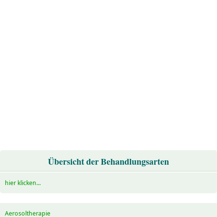
Übersicht der Behandlungsarten
hier klicken...
Aerosoltherapie