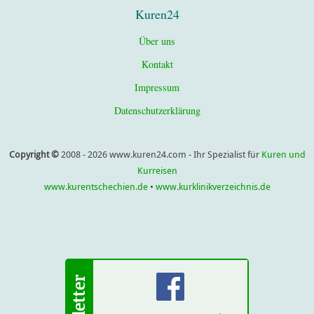
Kuren24
Über uns
Kontakt
Impressum
Datenschutzerklärung
Copyright ©
2008 - 2026 www.kuren24.com - Ihr Spezialist für
Kuren und
Kurreisen
www.kurentschechien.de
•
www.kurklinikverzeichnis.de